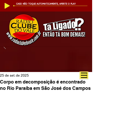
CASO NÃO TOQUE AUTOMATICAMENTE, APERTE O PLAY
25 de set. de 2025
Corpo em decomposição é encontrado
no Rio Paraíba em São José dos Campos