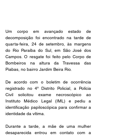
Um corpo em avançado estado de 
decomposição foi encontrado na tarde de 
quarta-feira, 24 de setembro, às margens 
do Rio Paraíba do Sul, em São José dos 
Campos. O resgate foi feito pelo Corpo de 
Bombeiros na altura da Travessa das 
Piabas, no bairro Jardim Beira Rio.
De acordo com o boletim de ocorrência 
registrado no 4º Distrito Policial, a Polícia 
Civil solicitou exame necroscópico ao 
Instituto Médico Legal (IML) e pediu a 
identificação papiloscópica para confirmar a 
identidade da vítima.
Durante a tarde, a mãe de uma mulher 
desaparecida entrou em contato com a 