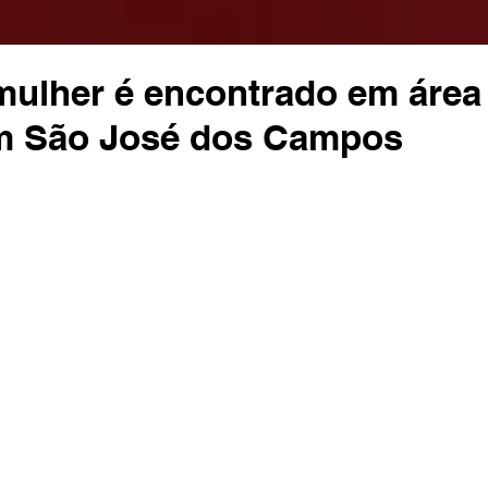
mulher é encontrado em área
m São José dos Campos