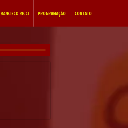
RANCISCO RICCI
PROGRAMAÇÃO
CONTATO