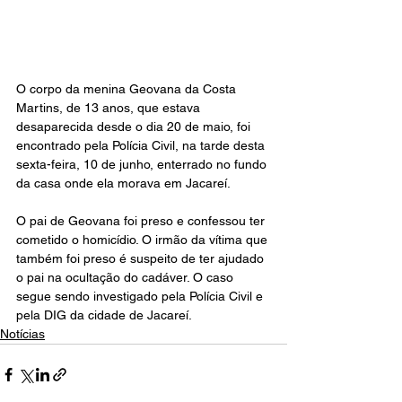
O corpo da menina Geovana da Costa 
Martins, de 13 anos, que estava 
desaparecida desde o dia 20 de maio, foi 
encontrado pela Polícia Civil, na tarde desta 
sexta-feira, 10 de junho, enterrado no fundo 
da casa onde ela morava em Jacareí.
O pai de Geovana foi preso e confessou ter 
cometido o homicídio. O irmão da vítima que 
também foi preso é suspeito de ter ajudado 
o pai na ocultação do cadáver. O caso 
segue sendo investigado pela Polícia Civil e 
pela DIG da cidade de Jacareí. 
Notícias