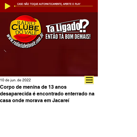
CASO NÃO TOQUE AUTOMATICAMENTE, APERTE O PLAY
10 de jun. de 2022
Corpo de menina de 13 anos
desaparecida é encontrado enterrado na
casa onde morava em Jacareí