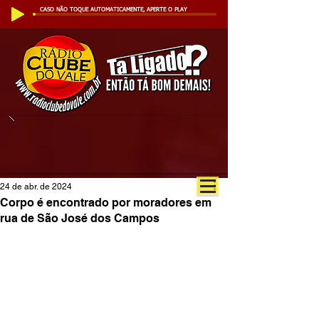
CASO NÃO TOQUE AUTOMATICAMENTE, APERTE O PLAY
24 de abr. de 2024
Corpo é encontrado por moradores em
rua de São José dos Campos