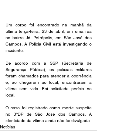
Um corpo foi encontrado na manhã da 
última terça-feira, 23 de abril, em uma rua 
no bairro Jd. Petrópolis, em São José dos 
Campos. A Polícia Civil está investigando o 
incidente.
De acordo com a SSP (Secretaria de 
Segurança Pública), os policiais militares 
foram chamados para atender à ocorrência 
e, ao chegarem ao local, encontraram a 
vítima sem vida. Foi solicitada perícia no 
local.
O caso foi registrado como morte suspeita 
no 3ºDP de São José dos Campos. A 
identidade da vítima ainda não foi divulgada.
Notícias