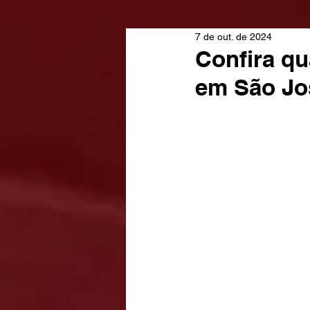
7 de out. de 2024
Confira qu
em São Jo