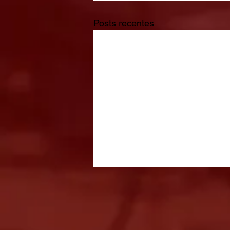
Posts recentes