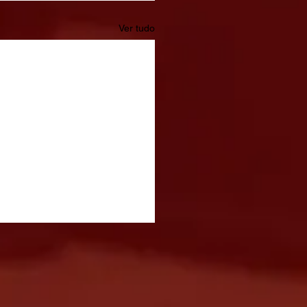
Ver tudo