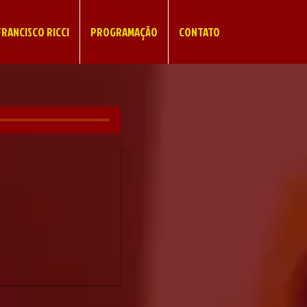
RANCISCO RICCI
PROGRAMAÇÃO
CONTATO