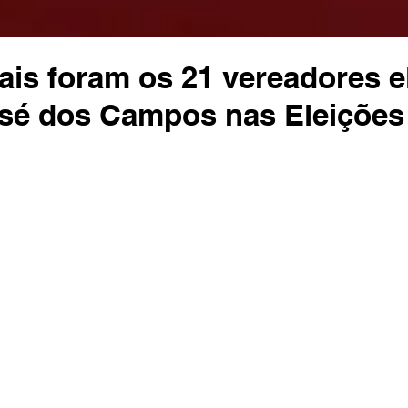
ais foram os 21 vereadores e
sé dos Campos nas Eleições