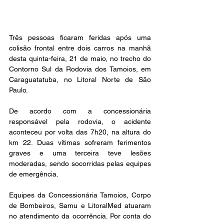
Três pessoas ficaram feridas após uma 
colisão frontal entre dois carros na manhã 
desta quinta-feira, 21 de maio, no trecho do 
Contorno Sul da Rodovia dos Tamoios, em 
Caraguatatuba, no Litoral Norte de São 
Paulo.
De acordo com a concessionária 
responsável pela rodovia, o acidente 
aconteceu por volta das 7h20, na altura do 
km 22. Duas vítimas sofreram ferimentos 
graves e uma terceira teve lesões 
moderadas, sendo socorridas pelas equipes 
de emergência.
Equipes da Concessionária Tamoios, Corpo 
de Bombeiros, Samu e LitoralMed atuaram 
no atendimento da ocorrência. Por conta do 