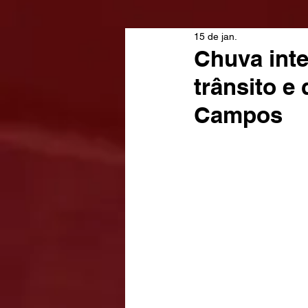
15 de jan.
Chuva inte
trânsito e
Campos