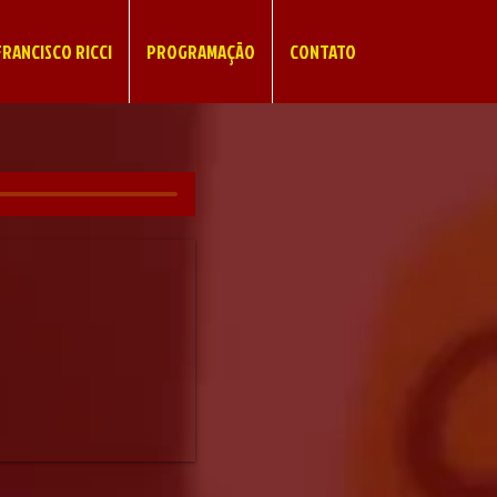
RANCISCO RICCI
PROGRAMAÇÃO
CONTATO