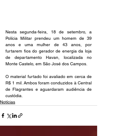
Nesta segunda-feira, 18 de setembro, a 
Polícia Militar prendeu um homem de 39 
anos e uma mulher de 43 anos, por 
furtarem fios do gerador de energia da loja 
de departamento Havan, localizada no 
Monte Castelo, em São José dos Campos. 
O material furtado foi avaliado em cerca de 
R$ 1 mil. Ambos foram conduzidos à Central 
de Flagrantes e aguardaram audiência de 
custódia.
Notícias