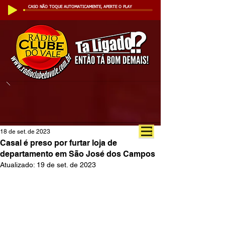
CASO NÃO TOQUE AUTOMATICAMENTE, APERTE O PLAY
18 de set. de 2023
Casal é preso por furtar loja de
departamento em São José dos Campos
Atualizado:
19 de set. de 2023