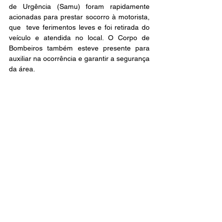
de Urgência (Samu) foram rapidamente 
acionadas para prestar socorro à motorista, 
que  teve ferimentos leves e foi retirada do 
veículo e atendida no local. O Corpo de 
Bombeiros também esteve presente para 
auxiliar na ocorrência e garantir a segurança 
da área.