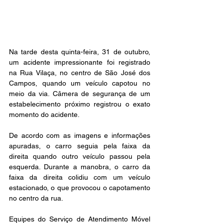
Na tarde desta quinta-feira, 31 de outubro, 
um acidente impressionante foi registrado 
na Rua Vilaça, no centro de São José dos 
Campos, quando um veículo capotou no 
meio da via. Câmera de segurança de um 
estabelecimento próximo registrou o exato 
momento do acidente.
De acordo com as imagens e informações 
apuradas, o carro seguia pela faixa da 
direita quando outro veículo passou pela 
esquerda. Durante a manobra, o carro da 
faixa da direita colidiu com um veículo 
estacionado, o que provocou o capotamento 
no centro da rua.
Equipes do Serviço de Atendimento Móvel 