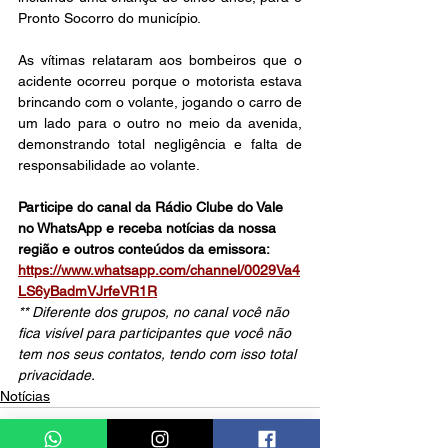
Pronto Socorro do município. 
As vítimas relataram aos bombeiros que o 
acidente ocorreu porque o motorista estava 
brincando com o volante, jogando o carro de 
um lado para o outro no meio da avenida, 
demonstrando total negligência e falta de 
responsabilidade ao volante.
Participe do canal da Rádio Clube do Vale 
no WhatsApp e receba notícias da nossa 
região e outros conteúdos da emissora: 
https://www.whatsapp.com/channel/0029Va4
LS6yBadmVJrfeVR1R
** Diferente dos grupos, no canal você não 
fica visível para participantes que você não 
tem nos seus contatos, tendo com isso total 
privacidade.
Notícias