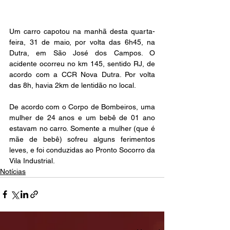
Um carro capotou na manhã desta quarta-
feira, 31 de maio, por volta das 6h45, na 
Dutra, em São José dos Campos. O 
acidente ocorreu no km 145, sentido RJ, de 
acordo com a CCR Nova Dutra. Por volta 
das 8h, havia 2km de lentidão no local.
De acordo com o Corpo de Bombeiros, uma 
mulher de 24 anos e um bebê de 01 ano 
estavam no carro. Somente a mulher (que é 
mãe de bebê) sofreu alguns ferimentos 
leves, e foi conduzidas ao Pronto Socorro da 
Vila Industrial. 
Notícias