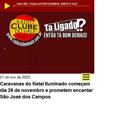
CASO NÃO TOQUE AUTOMATICAMENTE, APERTE O PLAY
21 de nov. de 2025
Caravanas do Natal Iluminado começam
dia 28 de novembro e prometem encantar
São José dos Campos