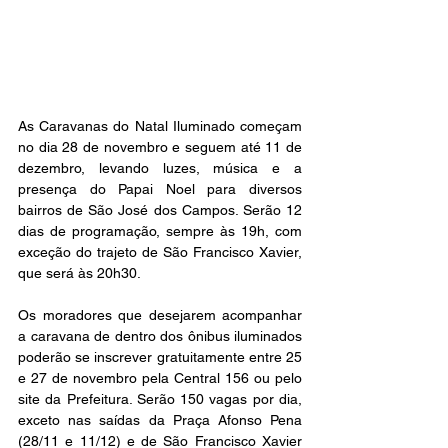
As Caravanas do Natal Iluminado começam 
no dia 28 de novembro e seguem até 11 de 
dezembro, levando luzes, música e a 
presença do Papai Noel para diversos 
bairros de São José dos Campos. Serão 12 
dias de programação, sempre às 19h, com 
exceção do trajeto de São Francisco Xavier, 
que será às 20h30.
Os moradores que desejarem acompanhar 
a caravana de dentro dos ônibus iluminados 
poderão se inscrever gratuitamente entre 25 
e 27 de novembro pela Central 156 ou pelo 
site da Prefeitura. Serão 150 vagas por dia, 
exceto nas saídas da Praça Afonso Pena 
(28/11 e 11/12) e de São Francisco Xavier 