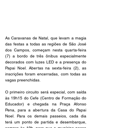
As Caravanas de Natal, que levam a magia 
das festas a todas as regiões de São José 
dos Campos, começam nesta quarta-feira 
(7) a bordo de três ônibus especialmente 
decorados com luzes LED e a presença do 
Papai Noel. Abertas na sexta-feira (2), as 
inscrições foram encerradas, com todas as 
vagas preenchidas.
O primeiro circuito será especial, com saída 
às 19h15 do Cefe (Centro de Formação do 
Educador) e chegada na Praça Afonso 
Pena, para a abertura da Casa do Papai 
Noel. Para os demais passeios, cada dia 
terá um ponto de partida e desembarque, 