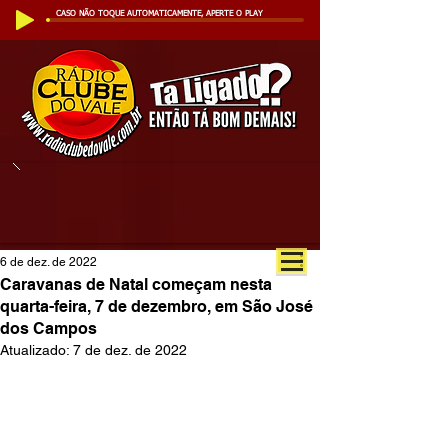
CASO NÃO TOQUE AUTOMATICAMENTE, APERTE O PLAY
6 de dez. de 2022
Caravanas de Natal começam nesta
quarta-feira, 7 de dezembro, em São José
dos Campos
Atualizado:
7 de dez. de 2022