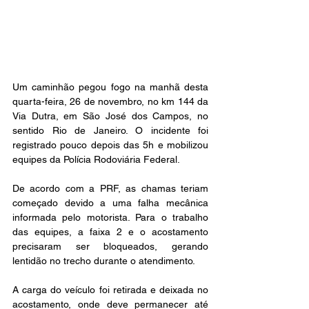
Um caminhão pegou fogo na manhã desta 
quarta-feira, 26 de novembro, no km 144 da 
Via Dutra, em São José dos Campos, no 
sentido Rio de Janeiro. O incidente foi 
registrado pouco depois das 5h e mobilizou 
equipes da Polícia Rodoviária Federal.
De acordo com a PRF, as chamas teriam 
começado devido a uma falha mecânica 
informada pelo motorista. Para o trabalho 
das equipes, a faixa 2 e o acostamento 
precisaram ser bloqueados, gerando 
lentidão no trecho durante o atendimento.
A carga do veículo foi retirada e deixada no 
acostamento, onde deve permanecer até 