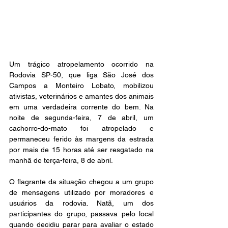
Um trágico atropelamento ocorrido na 
Rodovia SP-50, que liga São José dos 
Campos a Monteiro Lobato, mobilizou 
ativistas, veterinários e amantes dos animais 
em uma verdadeira corrente do bem. Na 
noite de segunda-feira, 7 de abril, um 
cachorro-do-mato foi atropelado e 
permaneceu ferido às margens da estrada 
por mais de 15 horas até ser resgatado na 
manhã de terça-feira, 8 de abril.
O flagrante da situação chegou a um grupo 
de mensagens utilizado por moradores e 
usuários da rodovia. Natã, um dos 
participantes do grupo, passava pelo local 
quando decidiu parar para avaliar o estado 