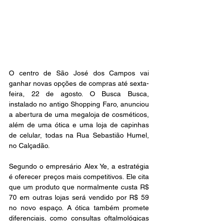
O centro de São José dos Campos vai 
ganhar novas opções de compras até sexta-
feira, 22 de agosto. O Busca Busca, 
instalado no antigo Shopping Faro, anunciou 
a abertura de uma megaloja de cosméticos, 
além de uma ótica e uma loja de capinhas 
de celular, todas na Rua Sebastião Humel, 
no Calçadão.
Segundo o empresário Alex Ye, a estratégia 
é oferecer preços mais competitivos. Ele cita 
que um produto que normalmente custa R$ 
70 em outras lojas será vendido por R$ 59 
no novo espaço. A ótica também promete 
diferenciais, como consultas oftalmológicas 