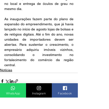
no local e entrega de óculos de grau no 
mesmo dia.
As inaugurações fazem parte do plano de 
expansão do empreendimento, que já havia 
lançado no início de agosto lojas de bolsas e 
de relógios digitais. Até o fim do ano, novas 
unidades de importadores devem ser 
abertas. Para sustentar o crescimento, o 
empresário adquiriu imóveis vizinhos, 
consolidando o investimento no 
fortalecimento do comércio da região 
central.
Notícias
WhatsApp
Instagram
Facebook
Ver tudo
Posts recentes