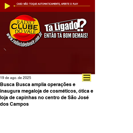
CASO NÃO TOQUE AUTOMATICAMENTE, APERTE O PLAY
19 de ago. de 2025
Busca Busca amplia operações e
inaugura megaloja de cosméticos, ótica e
loja de capinhas no centro de São José
dos Campos