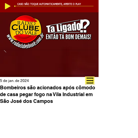
CASO NÃO TOQUE AUTOMATICAMENTE, APERTE O PLAY
5 de jan. de 2024
Bombeiros são acionados após cômodo
de casa pegar fogo na Vila Industrial em
São José dos Campos