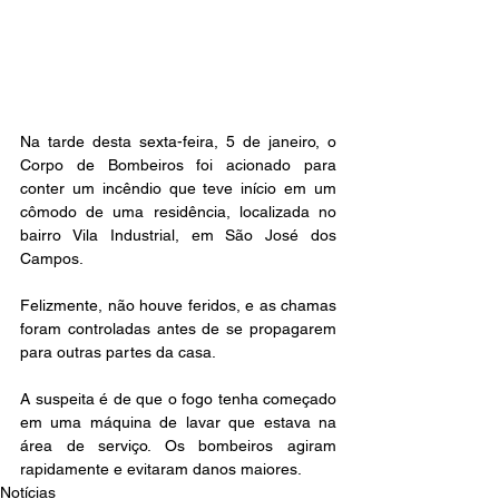
Na tarde desta sexta-feira, 5 de janeiro, o 
Corpo de Bombeiros foi acionado para 
conter um incêndio que teve início em um 
cômodo de uma residência, localizada no 
bairro Vila Industrial, em São José dos 
Campos. 
Felizmente, não houve feridos, e as chamas 
foram controladas antes de se propagarem 
para outras partes da casa. 
A suspeita é de que o fogo tenha começado 
em uma máquina de lavar que estava na 
área de serviço. Os bombeiros agiram 
rapidamente e evitaram danos maiores.
Notícias