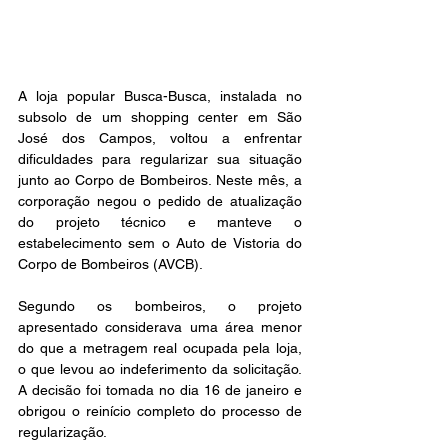
A loja popular Busca-Busca, instalada no 
subsolo de um shopping center em São 
José dos Campos, voltou a enfrentar 
dificuldades para regularizar sua situação 
junto ao Corpo de Bombeiros. Neste mês, a 
corporação negou o pedido de atualização 
do projeto técnico e manteve o 
estabelecimento sem o Auto de Vistoria do 
Corpo de Bombeiros (AVCB).
Segundo os bombeiros, o projeto 
apresentado considerava uma área menor 
do que a metragem real ocupada pela loja, 
o que levou ao indeferimento da solicitação. 
A decisão foi tomada no dia 16 de janeiro e 
obrigou o reinício completo do processo de 
regularização.