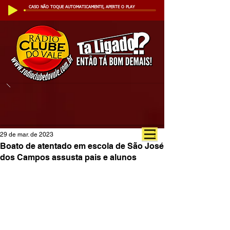
CASO NÃO TOQUE AUTOMATICAMENTE, APERTE O PLAY
29 de mar. de 2023
Boato de atentado em escola de São José
dos Campos assusta pais e alunos