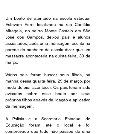
Um boato de atentado na escola estadual 
Estevam Ferri, localizada na rua Cantídio 
Miragaia, no bairro Monte Castelo em São 
José dos Campos, deixou pais e alunos 
assustados, após uma mensagem escrita na 
parede do banheiro da escola dizer que um 
massacre aconteceria na quinta-feira, 30 de 
março.
Vários pais foram buscar seus filhos, na 
manhã dessa quarta-feira, 29 de março, por 
medo do pior acontecer. Os pais teriam sido 
avisados sobre esse boato por seus 
próprios filhos através de ligação e aplicativo 
de mensagem.
A Polícia e a Secretaria Estadual de 
Educação foram até o local e foi 
comprovado que tudo não passou de uma 