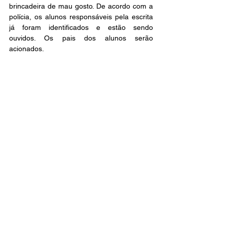
brincadeira de mau gosto. De acordo com a 
polícia, os alunos responsáveis pela escrita 
já foram identificados e estão sendo 
ouvidos. Os pais dos alunos serão 
acionados. 