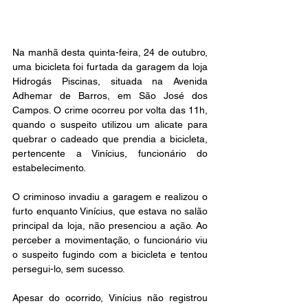
Na manhã desta quinta-feira, 24 de outubro, 
uma bicicleta foi furtada da garagem da loja 
Hidrogás Piscinas, situada na Avenida 
Adhemar de Barros, em São José dos 
Campos. O crime ocorreu por volta das 11h, 
quando o suspeito utilizou um alicate para 
quebrar o cadeado que prendia a bicicleta, 
pertencente a Vinícius, funcionário do 
estabelecimento.
O criminoso invadiu a garagem e realizou o 
furto enquanto Vinícius, que estava no salão 
principal da loja, não presenciou a ação. Ao 
perceber a movimentação, o funcionário viu 
o suspeito fugindo com a bicicleta e tentou 
persegui-lo, sem sucesso.
Apesar do ocorrido, Vinícius não registrou 