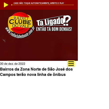
CASO NÃO TOQUE AUTOMATICAMENTE, APERTE O PLAY
30 de dez. de 2022
Bairros da Zona Norte de São José dos
Campos terão nova linha de ônibus