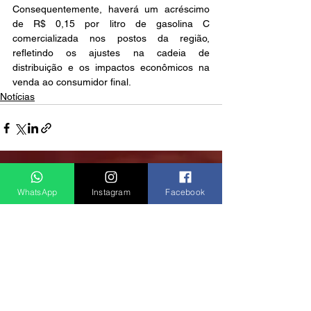
Consequentemente, haverá um acréscimo 
de R$ 0,15 por litro de gasolina C 
comercializada nos postos da região, 
refletindo os ajustes na cadeia de 
distribuição e os impactos econômicos na 
venda ao consumidor final.
Notícias
Ver tudo
Posts recentes
WhatsApp
Instagram
Facebook