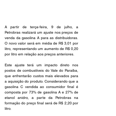
A partir de terça-feira, 9 de julho, a 
Petrobras realizará um ajuste nos preços de 
venda da gasolina A para as distribuidoras. 
O novo valor será em média de R$ 3,01 por 
litro, representando um aumento de R$ 0,20 
por litro em relação aos preços anteriores.
Este ajuste terá um impacto direto nos 
postos de combustíveis do Vale do Paraíba, 
que enfrentarão custos mais elevados para 
a aquisição do produto. Considerando que a 
gasolina C vendida ao consumidor final é 
composta por 73% de gasolina A e 27% de 
etanol anidro, a parte da Petrobras na 
formação do preço final será de R$ 2,20 por 
litro.