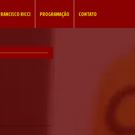
RANCISCO RICCI
PROGRAMAÇÃO
CONTATO