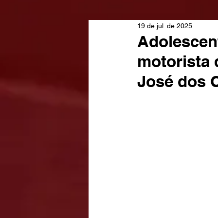
19 de jul. de 2025
Adolescen
motorista 
José dos