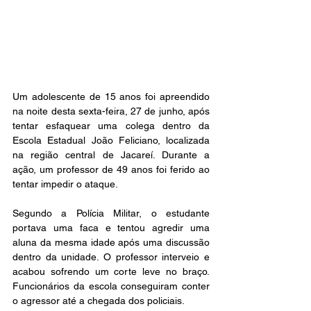
Um adolescente de 15 anos foi apreendido 
na noite desta sexta-feira, 27 de junho, após 
tentar esfaquear uma colega dentro da 
Escola Estadual João Feliciano, localizada 
na região central de Jacareí. Durante a 
ação, um professor de 49 anos foi ferido ao 
tentar impedir o ataque.
Segundo a Polícia Militar, o estudante 
portava uma faca e tentou agredir uma 
aluna da mesma idade após uma discussão 
dentro da unidade. O professor interveio e 
acabou sofrendo um corte leve no braço. 
Funcionários da escola conseguiram conter 
o agressor até a chegada dos policiais.