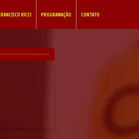
RANCISCO RICCI
PROGRAMAÇÃO
CONTATO