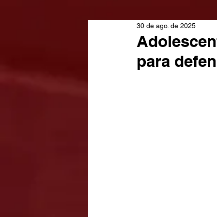
30 de ago. de 2025
Adolescent
para defe