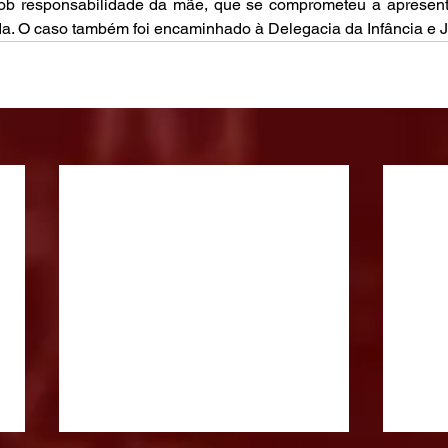
sob responsabilidade da mãe, que se comprometeu a apresentá-
a. O caso também foi encaminhado à Delegacia da Infância e 