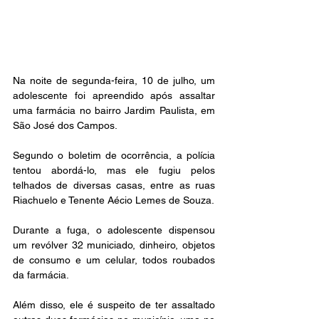
Na noite de segunda-feira, 10 de julho, um 
adolescente foi apreendido após assaltar 
uma farmácia no bairro Jardim Paulista, em 
São José dos Campos.  
Segundo o boletim de ocorrência, a polícia 
tentou abordá-lo, mas ele fugiu pelos 
telhados de diversas casas, entre as ruas 
Riachuelo e Tenente Aécio Lemes de Souza. 
Durante a fuga, o adolescente dispensou 
um revólver 32 municiado, dinheiro, objetos 
de consumo e um celular, todos roubados 
da farmácia. 
Além disso, ele é suspeito de ter assaltado 