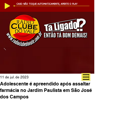
CASO NÃO TOQUE AUTOMATICAMENTE, APERTE O PLAY
11 de jul. de 2023
Adolescente é apreendido após assaltar
farmácia no Jardim Paulista em São José
dos Campos