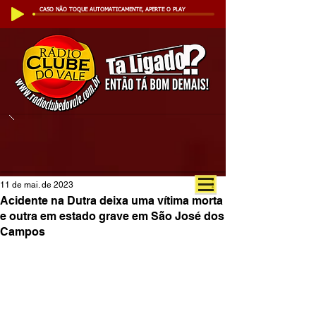
CASO NÃO TOQUE AUTOMATICAMENTE, APERTE O PLAY
11 de mai. de 2023
Acidente na Dutra deixa uma vítima morta
e outra em estado grave em São José dos
Campos