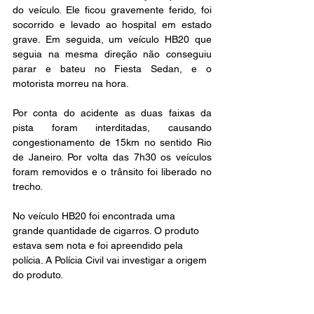
do veículo. Ele ficou gravemente ferido, foi 
socorrido e levado ao hospital em estado 
grave. Em seguida, um veículo HB20 que 
seguia na mesma direção não conseguiu 
parar e bateu no Fiesta Sedan, e o 
motorista morreu na hora.
Por conta do acidente as duas faixas da 
pista foram interditadas, causando 
congestionamento de 15km no sentido Rio 
de Janeiro. Por volta das 7h30 os veículos 
foram removidos e o trânsito foi liberado no 
trecho.
No veículo HB20 foi encontrada uma 
grande quantidade de cigarros. O produto 
estava sem nota e foi apreendido pela 
polícia. A Polícia Civil vai investigar a origem 
do produto.