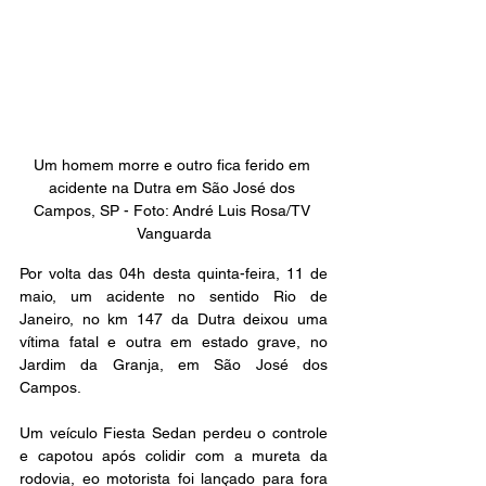
Um homem morre e outro fica ferido em 
acidente na Dutra em São José dos 
Campos, SP - Foto: André Luis Rosa/TV 
Vanguarda
Por volta das 04h desta quinta-feira, 11 de 
maio, um acidente no sentido Rio de 
Janeiro, no km 147 da Dutra deixou uma 
vítima fatal e outra em estado grave, no 
Jardim da Granja, em São José dos 
Campos.
Um veículo Fiesta Sedan perdeu o controle 
e capotou após colidir com a mureta da 
rodovia, eo motorista foi lançado para fora 