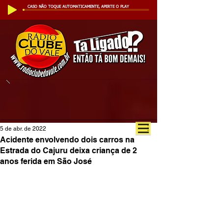
CASO NÃO TOQUE AUTOMATICAMENTE, APERTE O PLAY
5 de abr. de 2022
Acidente envolvendo dois carros na
Estrada do Cajuru deixa criança de 2
anos ferida em São José