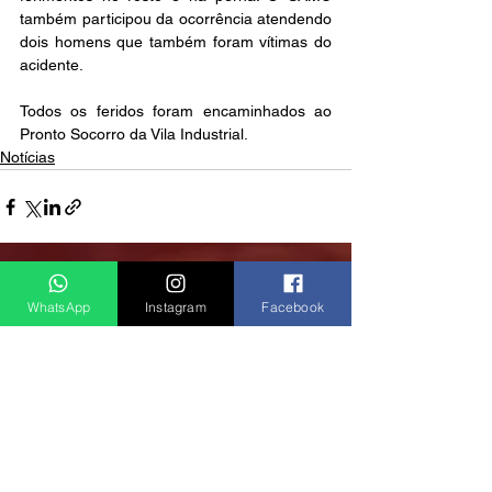
também participou da ocorrência atendendo 
dois homens que também foram vítimas do 
acidente.
Todos os feridos foram encaminhados ao 
Pronto Socorro da Vila Industrial.
Notícias
Ver tudo
Posts recentes
WhatsApp
Instagram
Facebook