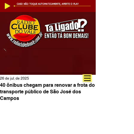
CASO NÃO TOQUE AUTOMATICAMENTE, APERTE O PLAY
26 de jul. de 2025
40 ônibus chegam para renovar a frota do
transporte público de São José dos
Campos