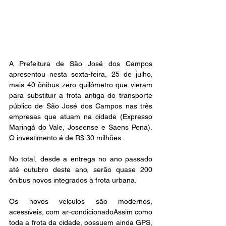
A Prefeitura de São José dos Campos 
apresentou nesta sexta-feira, 25 de julho, 
mais 40 ônibus zero quilômetro que vieram 
para substituir a frota antiga do transporte 
público de São José dos Campos nas três 
empresas que atuam na cidade (Expresso 
Maringá do Vale, Joseense e Saens Pena). 
O investimento é de R$ 30 milhões. 
No total, desde a entrega no ano passado 
até outubro deste ano, serão quase 200 
ônibus novos integrados à frota urbana.
Os novos veículos são modernos, 
acessíveis, com ar-condicionadoAssim como 
toda a frota da cidade, possuem ainda GPS, 