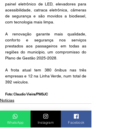
painel eletrônico de LED, elevadores para 
acessibilidade, catraca eletrônica, câmeras 
de segurança e são movidos a biodiesel, 
com tecnologia mais limpa.
A renovação garante mais qualidade, 
conforto e segurança nos serviços 
prestados aos passageiros em todas as 
regiões do município, um compromisso do 
Plano de Gestão 2025-2028.
A frota atual tem 380 ônibus nas três 
empresas e 12 na Linha Verde, num total de 
392 veículos.
Foto: Claudio Vieira/PMSJC
Notícias
WhatsApp
Instagram
Facebook