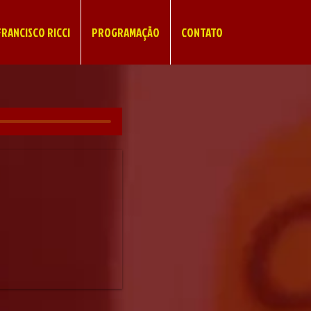
RANCISCO RICCI
PROGRAMAÇÃO
CONTATO