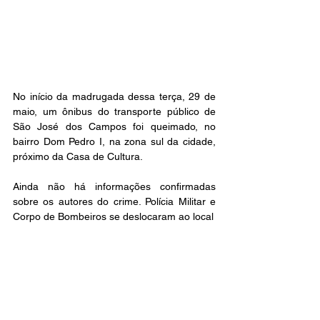
No início da madrugada dessa terça, 29 de 
maio, um ônibus do transporte público de 
São José dos Campos foi queimado, no 
bairro Dom Pedro I, na zona sul da cidade, 
próximo da Casa de Cultura.
Ainda não há informações confirmadas 
sobre os autores do crime. Polícia Militar e 
Corpo de Bombeiros se deslocaram ao local