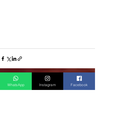
Ver tudo
Posts recentes
WhatsApp
Instagram
Facebook